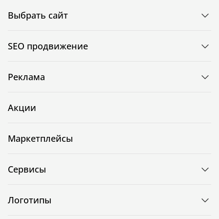
Выбрать сайт
SEO продвижение
Реклама
Акции
Маркетплейсы
Сервисы
Логотипы