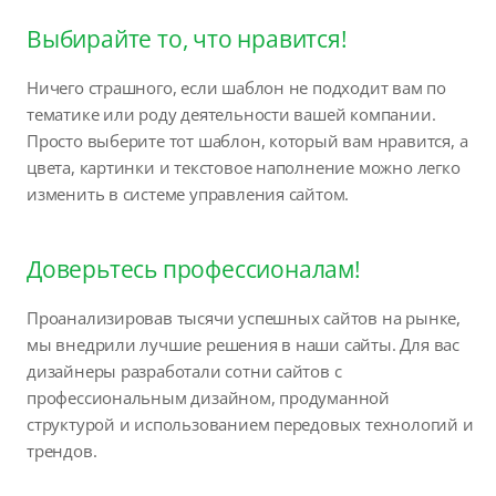
Выбирайте то, что нравится!
Ничего страшного, если шаблон не подходит вам по
тематике или роду деятельности вашей компании.
Просто выберите тот шаблон, который вам нравится, а
цвета, картинки и текстовое наполнение можно легко
изменить в системе управления сайтом.
Доверьтесь профессионалам!
Проанализировав тысячи успешных сайтов на рынке,
мы внедрили лучшие решения в наши сайты. Для вас
дизайнеры разработали сотни сайтов с
профессиональным дизайном, продуманной
структурой и использованием передовых технологий и
трендов.