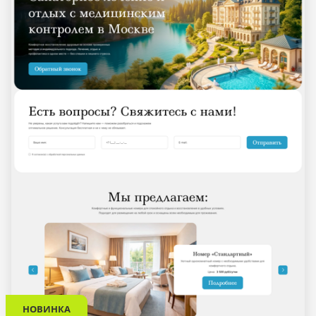
НОВИНКА