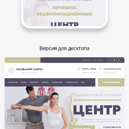
Версия для десктопа