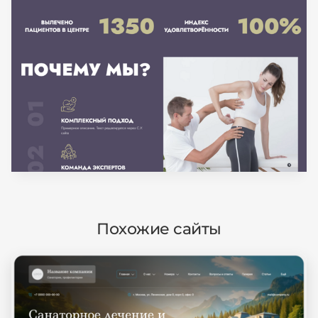
Похожие сайты