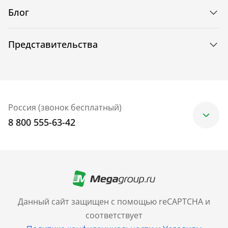
Блог
Представительства
Россия (звонок бесплатный)
8 800 555-63-42
Москва
+7 (499) 705-30-10
Санкт-Петербург
Данный сайт защищен с помощью reCAPTCHA и
+7 (812) 600-77-33
соответствует