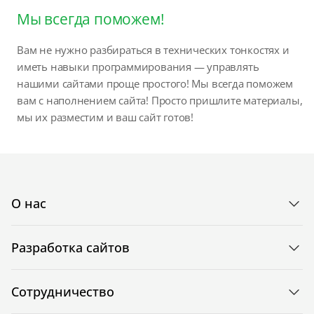
Мы всегда поможем!
Вам не нужно разбираться в технических тонкостях и
иметь навыки программирования — управлять
нашими сайтами проще простого! Мы всегда поможем
вам с наполнением сайта! Просто пришлите материалы,
мы их разместим и ваш сайт готов!
О нас
Разработка сайтов
Сотрудничество