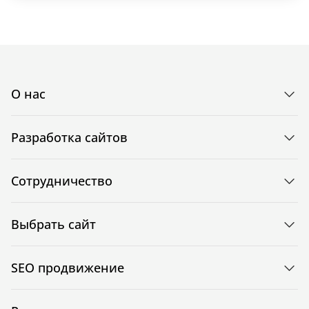
О нас
Разработка сайтов
Сотрудничество
Выбрать сайт
SEO продвижение