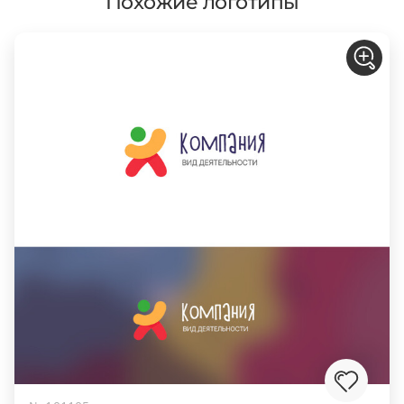
Похожие логотипы