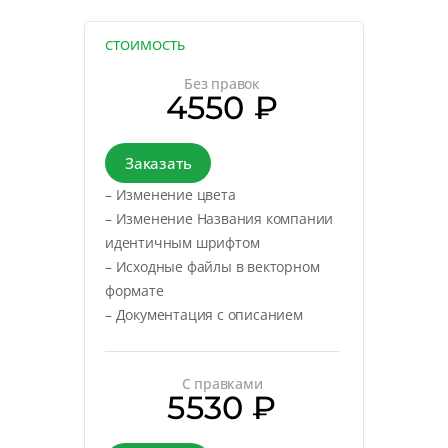
СТОИМОСТЬ
Без правок
4550 ₽
Заказать
– Изменение цвета
– Изменение Названия компании
идентичным шрифтом
– Исходные файлы в векторном
формате
– Документация с описанием
С правками
5530 ₽