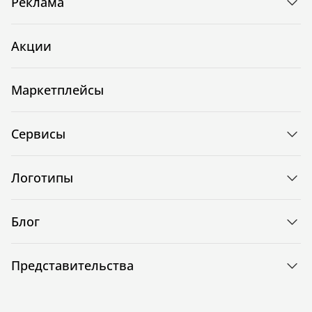
Реклама
Акции
Маркетплейсы
Сервисы
Логотипы
Блог
Представительства