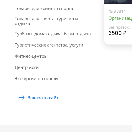
Товары для конного спорта
№ 98814
Организац
Товары для спорта, туризма и
отдыха
Без правок:
6500 ₽
Турбазы, дома отдыха, базы отдыха
Туристические агентства, услуги
Фитнес-центры
Центр йоги
Экскурсии по городу
Заказать сайт