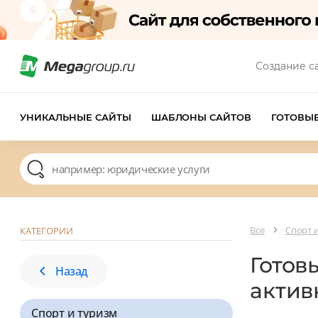
Создание с
УНИКАЛЬНЫЕ САЙТЫ
ШАБЛОНЫ САЙТОВ
ГОТОВЫ
Все
Спорт 
КАТЕГОРИИ
Готов
Назад
актив
Спорт и туризм