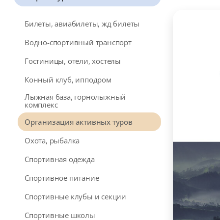
Билеты, авиабилеты, жд билеты
Водно-спортивный транспорт
Гостиницы, отели, хостелы
Конный клуб, ипподром
Лыжная база, горнолыжный
комплекс
Организация активных туров
Охота, рыбалка
Спортивная одежда
Спортивное питание
Спортивные клубы и секции
Спортивные школы