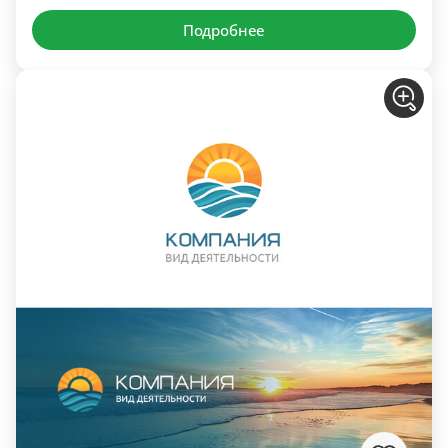
Подробнее