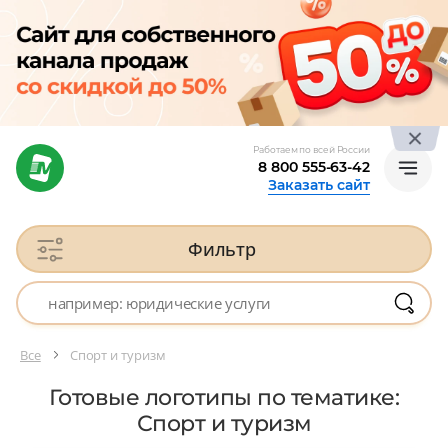
Работаем по всей России
8 800 555-63-42
Заказать сайт
Фильтр
Все
Спорт и туризм
Готовые логотипы по тематике:
Спорт и туризм