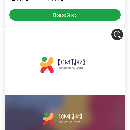
Подробнее