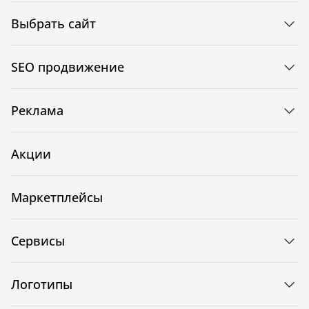
Выбрать сайт
SEO продвижение
Реклама
Акции
Маркетплейсы
Сервисы
Логотипы