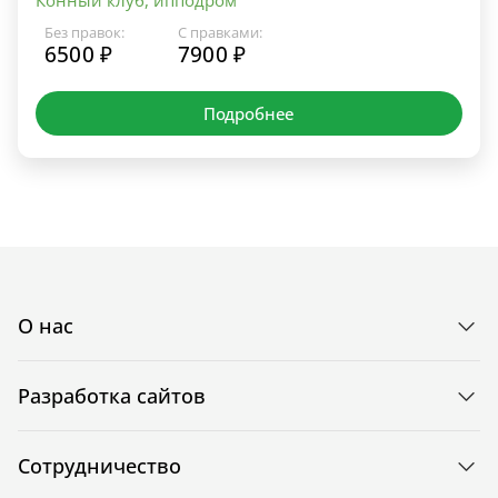
Без правок:
С правками:
6500 ₽
7900 ₽
Подробнее
О нас
Разработка сайтов
Сотрудничество