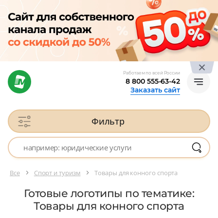
Работаем по всей России
8 800 555-63-42
Заказать сайт
Фильтр
Все
Спорт и туризм
Товары для конного спорта
Готовые логотипы по тематике:
Товары для конного спорта