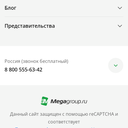
Блог
Представительства
Россия (звонок бесплатный)
8 800 555-63-42
Москва
+7 (499) 705-30-10
Санкт-Петербург
Данный сайт защищен с помощью reCAPTCHA и
+7 (812) 600-77-33
соответствует