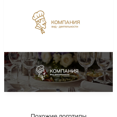
Похожие логотипы