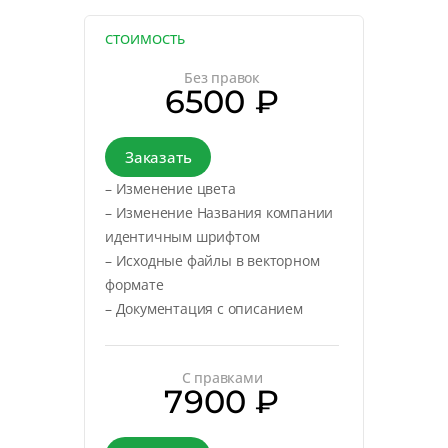
СТОИМОСТЬ
Без правок
6500 ₽
Заказать
– Изменение цвета
– Изменение Названия компании
идентичным шрифтом
– Исходные файлы в векторном
формате
– Документация с описанием
С правками
7900 ₽