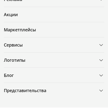
Акции
Маркетплейсы
Сервисы
Логотипы
Блог
Представительства