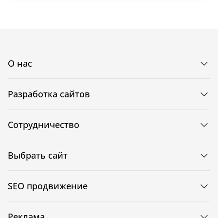
О нас
Разработка сайтов
Сотрудничество
Выбрать сайт
SEO продвижение
Реклама