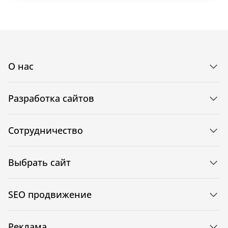
О нас
Разработка сайтов
Сотрудничество
Выбрать сайт
SEO продвижение
Реклама