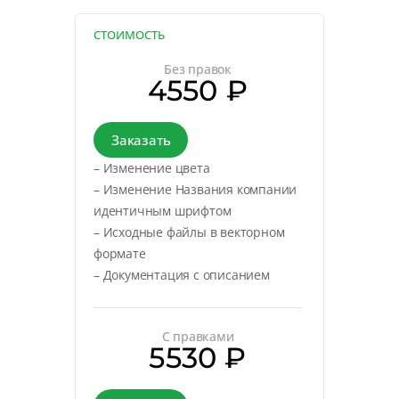
СТОИМОСТЬ
Без правок
4550 ₽
Заказать
– Изменение цвета
– Изменение Названия компании
идентичным шрифтом
– Исходные файлы в векторном
формате
– Документация с описанием
С правками
5530 ₽