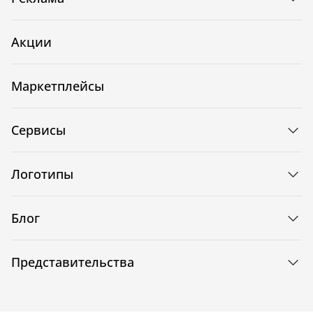
Акции
Маркетплейсы
Сервисы
Логотипы
Блог
Представительства