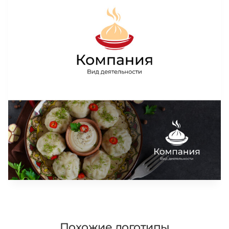
Похожие логотипы