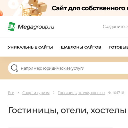
Создание с
УНИКАЛЬНЫЕ САЙТЫ
ШАБЛОНЫ САЙТОВ
ГОТОВЫ
Все
Спорт и туризм
Гостиницы, отели, хостелы
№ 104718
Гостиницы, отели, хостел