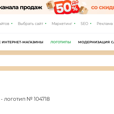
айтов
Выбрать сайт
Маркетинг
SEO
Реклама
Е ИНТЕРНЕТ-МАГАЗИНЫ
ЛОГОТИПЫ
МОДЕРНИЗАЦИЯ С
ы
- логотип № 104718