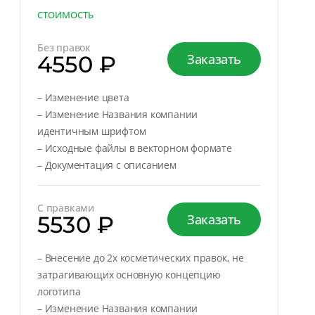
СТОИМОСТЬ
Без правок
4550 ₽
Заказать
– Изменение цвета
– Изменение Названия компании
идентичным шрифтом
– Исходные файлы в векторном формате
– Документация с описанием
С правками
5530 ₽
Заказать
– Внесение до 2х косметических правок, не
затрагивающих основную концепцию
логотипа
– Изменение Названия компании