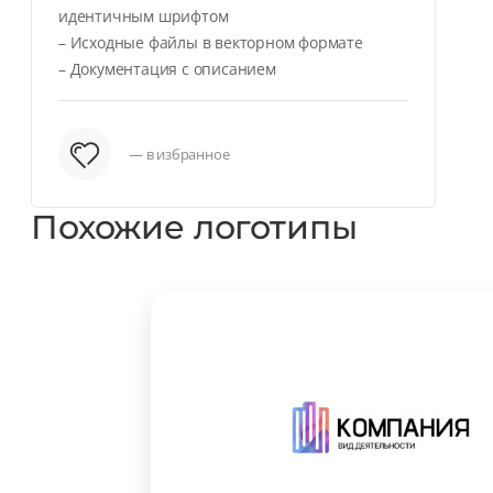
идентичным шрифтом
– Исходные файлы в векторном формате
– Документация с описанием
— в избранное
Похожие логотипы