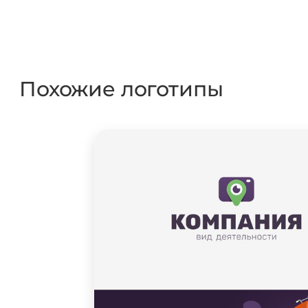
Похожие логотипы