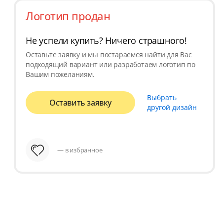
Логотип продан
Не успели купить? Ничего страшного!
Оставьте заявку и мы постараемся найти для Вас
подходящий вариант или разработаем логотип по
Вашим пожеланиям.
Выбрать
Оставить заявку
другой дизайн
— в избранное