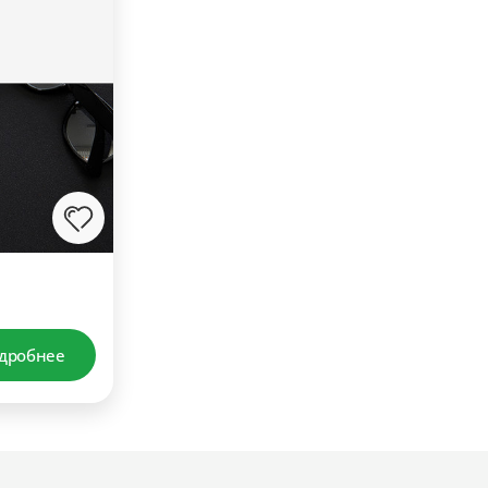
дробнее