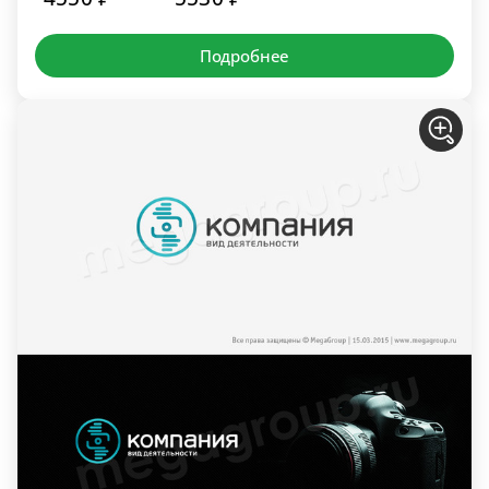
Подробнее