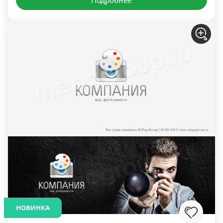
НОВИНКА