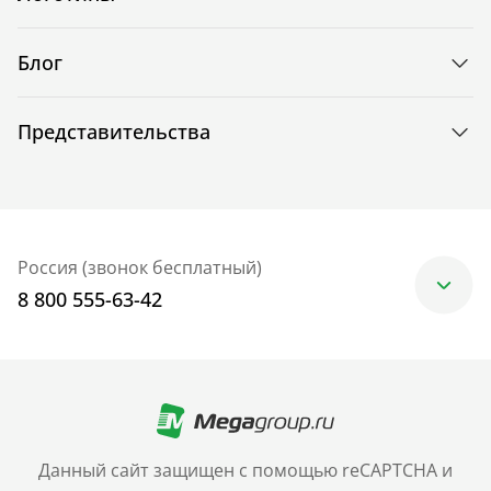
Блог
Представительства
Россия (звонок бесплатный)
8 800 555-63-42
Москва
+7 (499) 705-30-10
Санкт-Петербург
Данный сайт защищен с помощью reCAPTCHA и