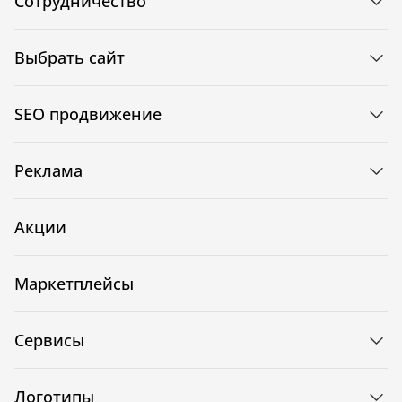
Сотрудничество
Выбрать сайт
SEO продвижение
Реклама
Акции
Маркетплейсы
Сервисы
Логотипы