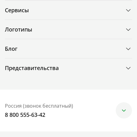
Сервисы
Логотипы
Блог
Представительства
Россия (звонок бесплатный)
8 800 555-63-42
Москва