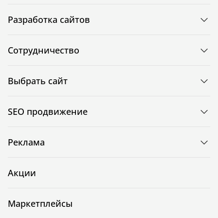
Разработка сайтов
Сотрудничество
Выбрать сайт
SEO продвижение
Реклама
Акции
Маркетплейсы