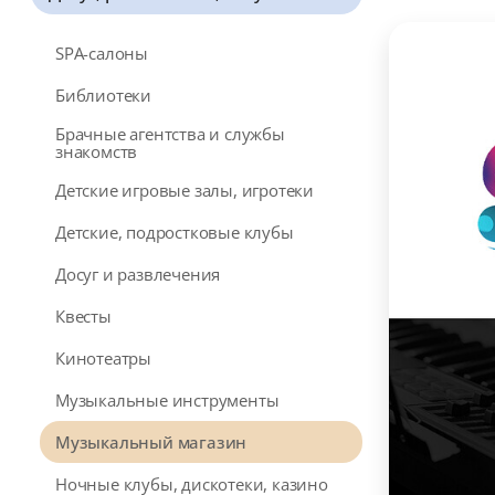
SPA-салоны
Библиотеки
Брачные агентства и службы
знакомств
Детские игровые залы, игротеки
Детские, подростковые клубы
Досуг и развлечения
Квесты
Кинотеатры
Музыкальные инструменты
Музыкальный магазин
Ночные клубы, дискотеки, казино