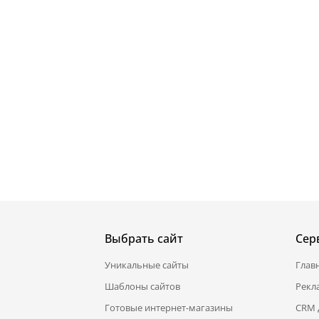
Выбрать сайт
Сер
Уникальные сайты
Глав
Шаблоны сайтов
Рекл
Готовые интернет-магазины
CRM 