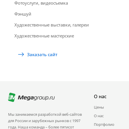
Фотоуслуги, видеосъемка
Фэншуй
Художественные выставки, галереи
Художественные мастерские
Заказать сайт
О нас
Цены
Мы занимаемся разработкой веб-сайтов
О нас
для России и зарубежных рынков с 1997
Портфолио
года. Наша команда – более пятисот