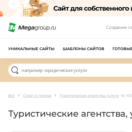
Создание с
УНИКАЛЬНЫЕ САЙТЫ
ШАБЛОНЫ САЙТОВ
ГОТОВЫ
Все
Спорт и туризм
Туристические агентства, услуги
№ 105
Туристические агентства,