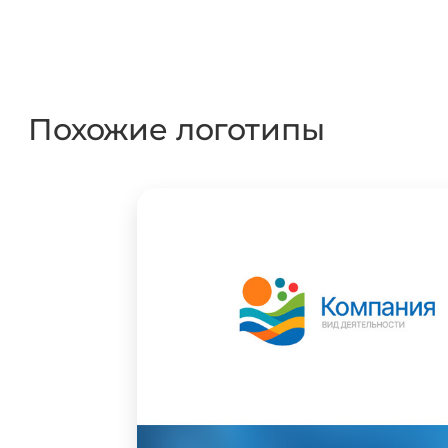
Похожие логотипы