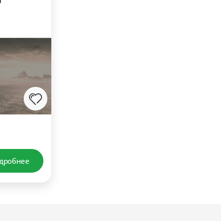
дробнее