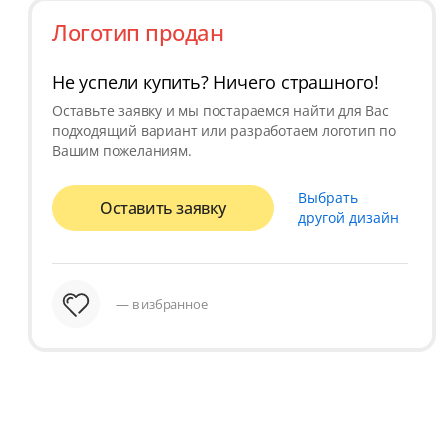
Логотип продан
Не успели купить? Ничего страшного!
Оставьте заявку и мы постараемся найти для Вас
подходящий вариант или разработаем логотип по
Вашим пожеланиям.
Выбрать
Оставить заявку
другой дизайн
— в избранное