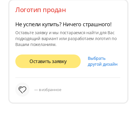
Логотип продан
Не успели купить? Ничего страшного!
Оставьте заявку и мы постараемся найти для Вас
подходящий вариант или разработаем логотип по
Вашим пожеланиям.
Выбрать
Оставить заявку
другой дизайн
— в избранное