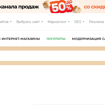
айтов
Выбрать сайт
Маркетинг
SEO
Реклама
Е ИНТЕРНЕТ-МАГАЗИНЫ
ЛОГОТИПЫ
МОДЕРНИЗАЦИЯ С