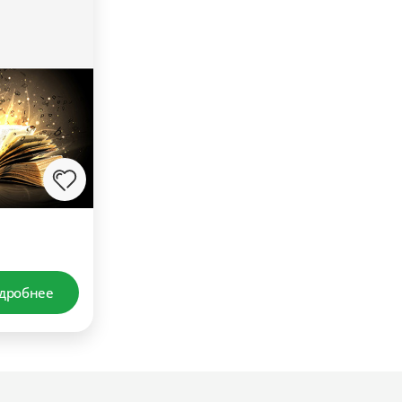
дробнее