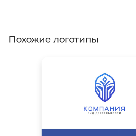
Похожие логотипы