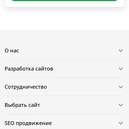
О нас
Разработка сайтов
Сотрудничество
Выбрать сайт
SEO продвижение