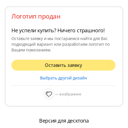
Логотип продан
Не успели купить? Ничего страшного!
Оставьте заявку и мы постараемся найти для Вас
подходящий вариант или разработаем логотип по
Вашим пожеланиям.
Оставить заявку
Выбрать другой дизайн
— в избранное
Версия для десктопа