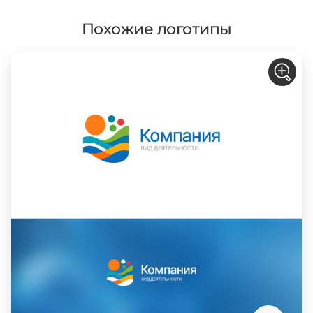
Похожие логотипы