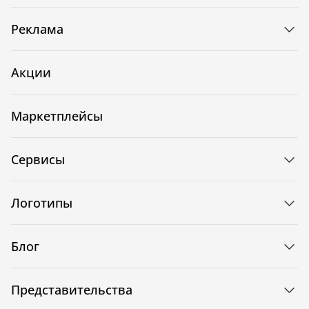
Реклама
Акции
Маркетплейсы
Сервисы
Логотипы
Блог
Представительства