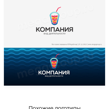
Похожие логотипы