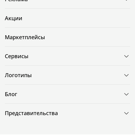
Акции
Маркетплейсы
Сервисы
Логотипы
Блог
Представительства