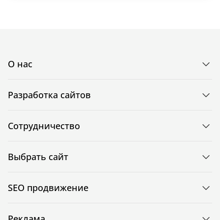
О нас
Разработка сайтов
Сотрудничество
Выбрать сайт
SEO продвижение
Реклама