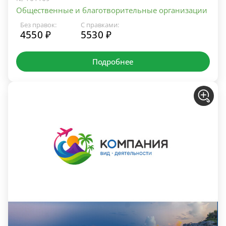
Общественные и благотворительные организации
Без правок:
С правками:
4550 ₽
5530 ₽
Подробнее