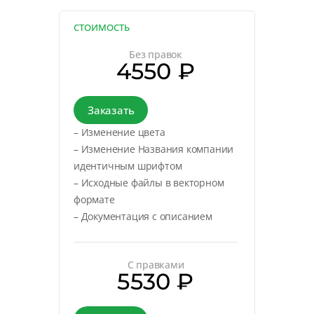
СТОИМОСТЬ
Без правок
4550 ₽
Заказать
– Изменение цвета
– Изменение Названия компании
идентичным шрифтом
– Исходные файлы в векторном
формате
– Документация с описанием
С правками
5530 ₽