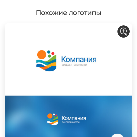
Похожие логотипы