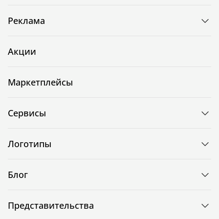
Реклама
Акции
Маркетплейсы
Сервисы
Логотипы
Блог
Представительства