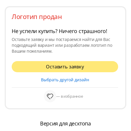
Логотип продан
Не успели купить? Ничего страшного!
Оставьте заявку и мы постараемся найти для Вас
подходящий вариант или разработаем логотип по
Вашим пожеланиям.
Оставить заявку
Выбрать другой дизайн
— в избранное
Версия для десктопа