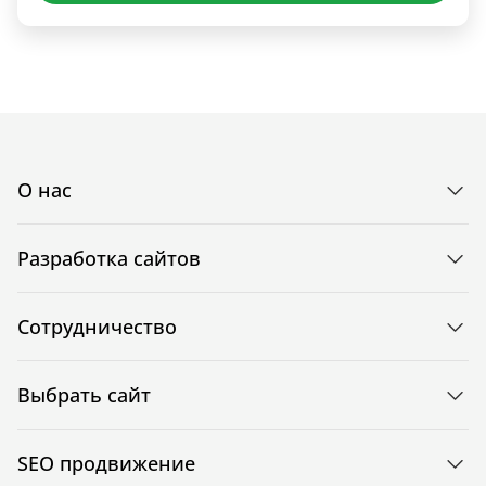
О нас
Разработка сайтов
Сотрудничество
Выбрать сайт
SEO продвижение