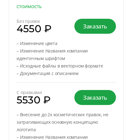
СТОИМОСТЬ
Без правок
4550 ₽
Заказать
– Изменение цвета
– Изменение Названия компании
идентичным шрифтом
– Исходные файлы в векторном формате
– Документация с описанием
С правками
5530 ₽
Заказать
– Внесение до 2х косметических правок, не
затрагивающих основную концепцию
логотипа
– Изменение Названия компании