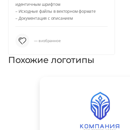
идентичным шрифтом
– Исходные файлы в векторном формате
– Документация с описанием
— в избранное
Похожие логотипы