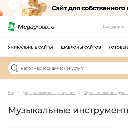
Создание с
УНИКАЛЬНЫЕ САЙТЫ
ШАБЛОНЫ САЙТОВ
ГОТОВЫ
Все
Досуг, развлечения, искусство
Музыкальные инструме
Музыкальные инструмен