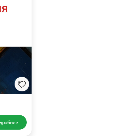
дробнее