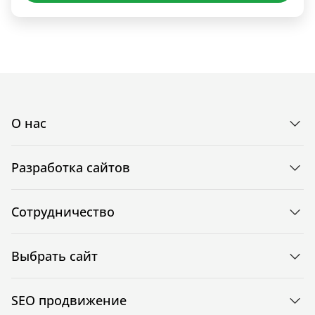
О нас
Разработка сайтов
Сотрудничество
Выбрать сайт
SEO продвижение