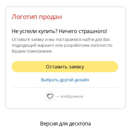
Логотип продан
Не успели купить? Ничего страшного!
Оставьте заявку и мы постараемся найти для Вас
подходящий вариант или разработаем логотип по
Вашим пожеланиям.
Оставить заявку
Выбрать другой дизайн
— в избранное
Версия для десктопа