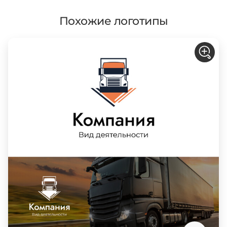
Похожие логотипы