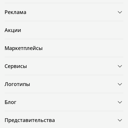
Реклама
Акции
Маркетплейсы
Сервисы
Логотипы
Блог
Представительства