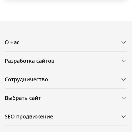
О нас
Разработка сайтов
Сотрудничество
Выбрать сайт
SEO продвижение