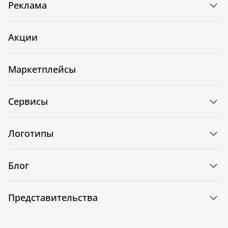
Реклама
Акции
Маркетплейсы
Сервисы
Логотипы
Блог
Представительства