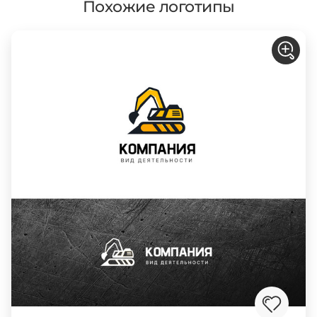
Похожие логотипы