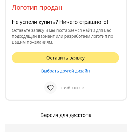
Логотип продан
Не успели купить? Ничего страшного!
Оставьте заявку и мы постараемся найти для Вас
подходящий вариант или разработаем логотип по
Вашим пожеланиям.
Оставить заявку
Выбрать другой дизайн
— в избранное
Версия для десктопа