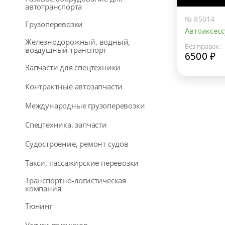
автотранспорта
№ 85014
Грузоперевозки
Автоаксесс
Железнодорожный, водный,
Без правок:
воздушный транспорт
6500 ₽
Запчасти для спецтехники
Контрактные автозапчасти
Международные грузоперевозки
Спецтехника, запчасти
Судостроение, ремонт судов
Такси, пассажирские перевозки
Транспортно-логистическая
компания
Тюнинг