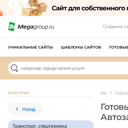
Создание с
УНИКАЛЬНЫЕ САЙТЫ
ШАБЛОНЫ САЙТОВ
ГОТОВЫ
Все
Трансп
КАТЕГОРИИ
Готов
Назад
Автоз
Транспорт, спецтехника