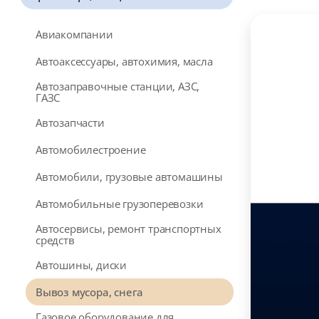
Авиакомпании
Автоаксессуары, автохимия, масла
Автозаправочные станции, АЗС,
ГАЗС
Автозапчасти
Автомобилестроение
Автомобили, грузовые автомашины
Автомобильные грузоперевозки
Автосервисы, ремонт транспортных
средств
Автошины, диски
Вывоз мусора, снега
Газовое оборудование для