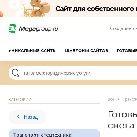
Создание с
УНИКАЛЬНЫЕ САЙТЫ
ШАБЛОНЫ САЙТОВ
ГОТОВЫ
Все
Трансп
КАТЕГОРИИ
Готов
Назад
снега
Транспорт, спецтехника