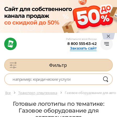
Работаем по всей России
8 800 555-63-42
Заказать сайт
Фильтр
Все
Транспорт, спецтехника
Газовое оборудование для авто
Готовые логотипы по тематике:
Газовое оборудование для