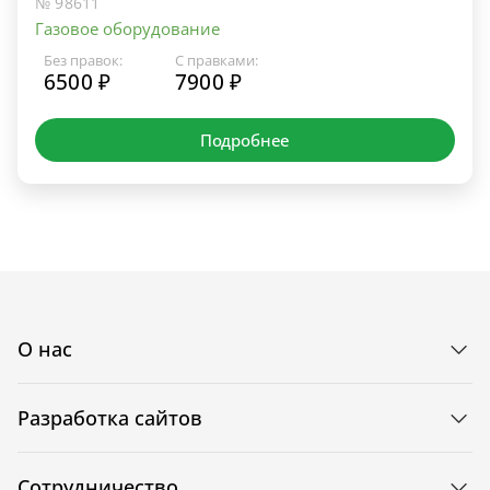
№ 98611
Газовое оборудование
Без правок:
С правками:
6500 ₽
7900 ₽
Подробнее
О нас
Разработка сайтов
Сотрудничество