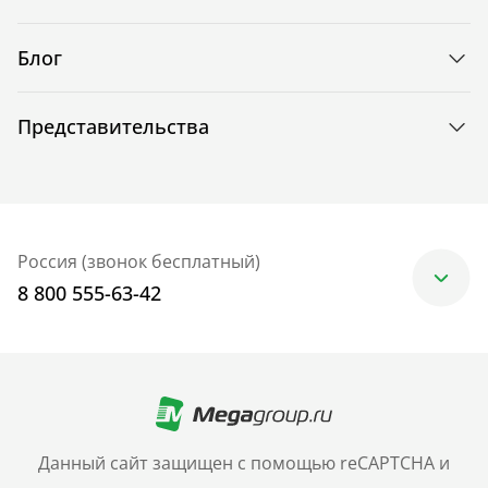
Блог
Представительства
Россия (звонок бесплатный)
8 800 555-63-42
Москва
+7 (499) 705-30-10
Санкт-Петербург
Данный сайт защищен с помощью reCAPTCHA и
+7 (812) 600-77-33