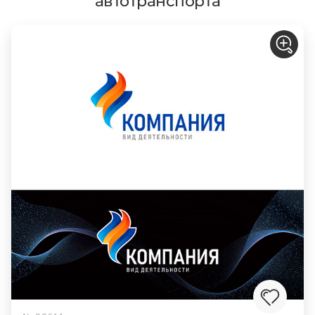
автотранспорта