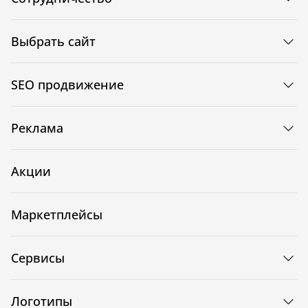
Выбрать сайт
SEO продвижение
Реклама
Акции
Маркетплейсы
Сервисы
Логотипы