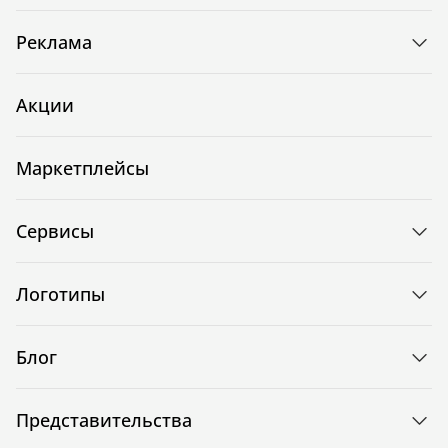
Реклама
Акции
Маркетплейсы
Сервисы
Логотипы
Блог
Представительства