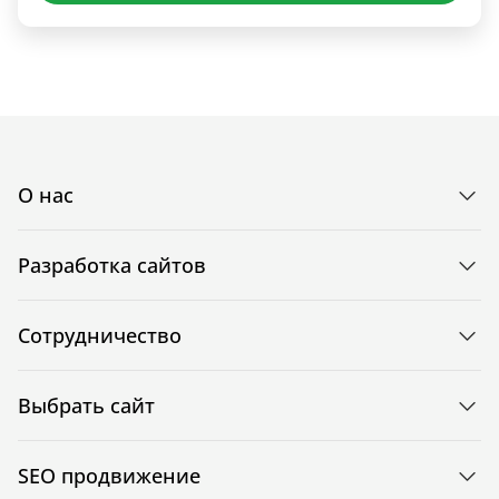
О нас
Разработка сайтов
Сотрудничество
Выбрать сайт
SEO продвижение