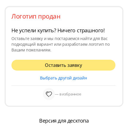
Логотип продан
Не успели купить? Ничего страшного!
Оставьте заявку и мы постараемся найти для Вас
подходящий вариант или разработаем логотип по
Вашим пожеланиям.
Оставить заявку
Выбрать другой дизайн
— в избранное
Версия для десктопа