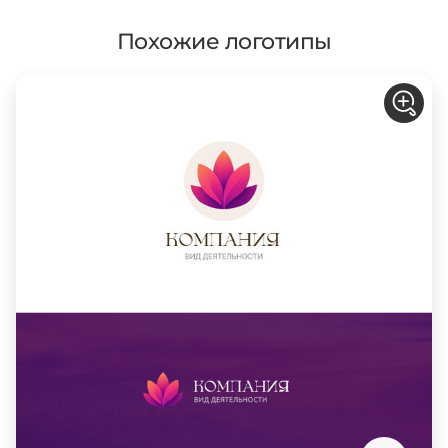
Похожие логотипы