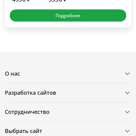
Подробнее
О нас
Разработка сайтов
Сотрудничество
Выбрать сайт