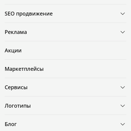
SEO продвижение
Реклама
Акции
Маркетплейсы
Сервисы
Логотипы
Блог