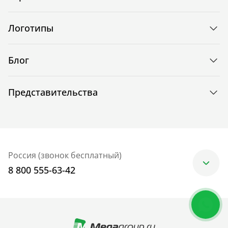
Логотипы
Блог
Представительства
Россия (звонок бесплатный)
8 800 555-63-42
Москва
+7 (499) 705-30-10