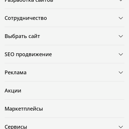
Сотрудничество
Выбрать сайт
SEO продвижение
Реклама
Акции
Маркетплейсы
Сервисы