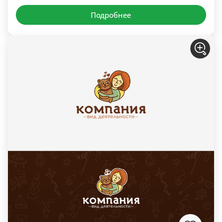
Подробнее