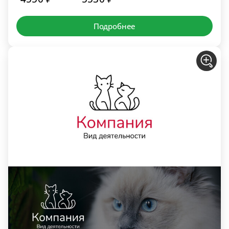
Подробнее