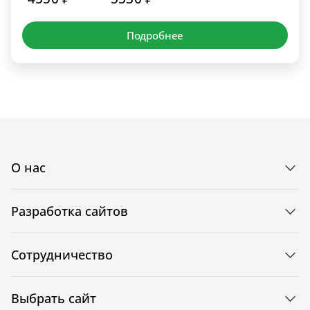
Подробнее
О нас
Разработка сайтов
Сотрудничество
Выбрать сайт