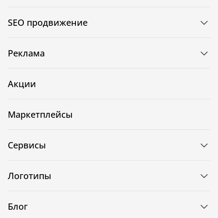
SEO продвижение
Реклама
Акции
Маркетплейсы
Сервисы
Логотипы
Блог