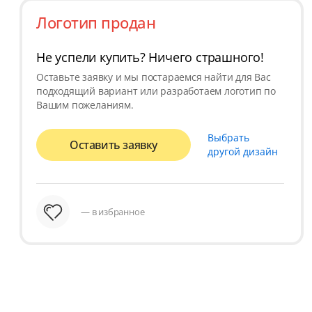
Логотип продан
Не успели купить? Ничего страшного!
Оставьте заявку и мы постараемся найти для Вас
подходящий вариант или разработаем логотип по
Вашим пожеланиям.
Выбрать
Оставить заявку
другой дизайн
— в избранное