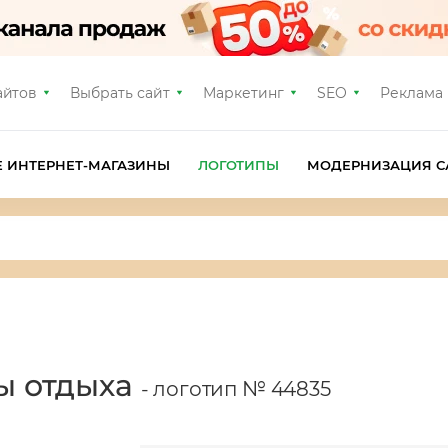
айтов
Выбрать сайт
Маркетинг
SEO
Реклама
Е ИНТЕРНЕТ-МАГАЗИНЫ
ЛОГОТИПЫ
МОДЕРНИЗАЦИЯ С
зы отдыха
- логотип № 44835