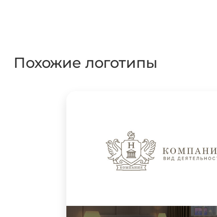
Похожие логотипы