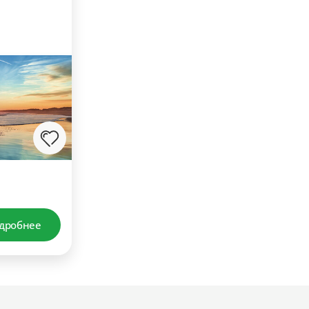
дробнее