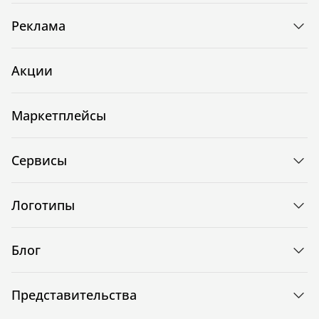
Реклама
Акции
Маркетплейсы
Сервисы
Логотипы
Блог
Представительства