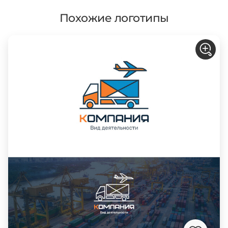
Похожие логотипы