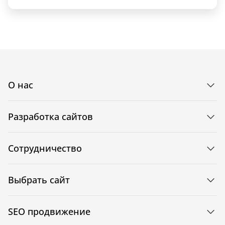
О нас
Разработка сайтов
Сотрудничество
Выбрать сайт
SEO продвижение