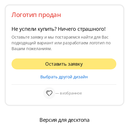
Логотип продан
Не успели купить? Ничего страшного!
Оставьте заявку и мы постараемся найти для Вас
подходящий вариант или разработаем логотип по
Вашим пожеланиям.
Оставить заявку
Выбрать другой дизайн
— в избранное
Версия для десктопа