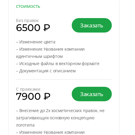
СТОИМОСТЬ
Без правок
6500 ₽
Заказать
– Изменение цвета
– Изменение Названия компании
идентичным шрифтом
– Исходные файлы в векторном формате
– Документация с описанием
С правками
7900 ₽
Заказать
– Внесение до 2х косметических правок, не
затрагивающих основную концепцию
логотипа
– Изменение Названия компании