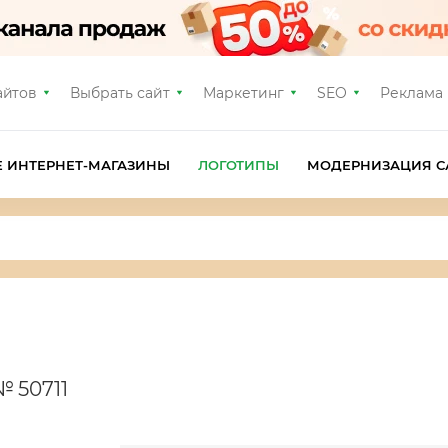
айтов
Выбрать сайт
Маркетинг
SEO
Реклама
Е ИНТЕРНЕТ-МАГАЗИНЫ
ЛОГОТИПЫ
МОДЕРНИЗАЦИЯ С
№ 50711