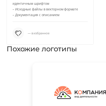
идентичным шрифтом
– Исходные файлы в векторном формате
– Документация с описанием
— в избранное
Похожие логотипы