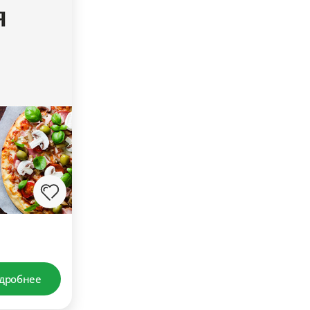
дробнее