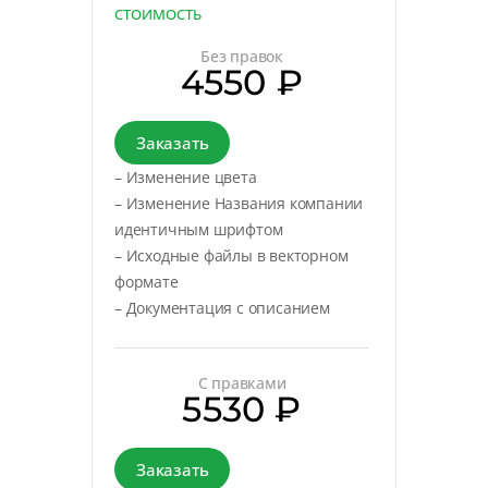
СТОИМОСТЬ
Без правок
4550 ₽
Заказать
– Изменение цвета
– Изменение Названия компании
идентичным шрифтом
– Исходные файлы в векторном
формате
– Документация с описанием
С правками
5530 ₽
Заказать