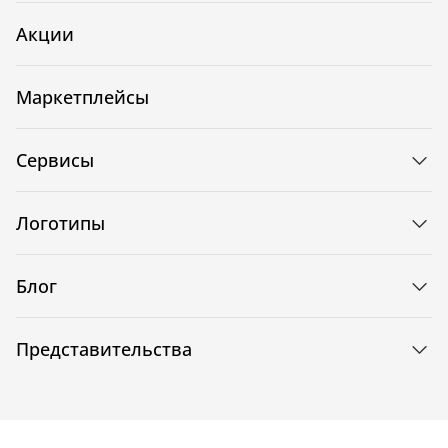
Акции
Маркетплейсы
Сервисы
Логотипы
Блог
Представительства