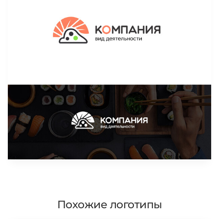
Похожие логотипы