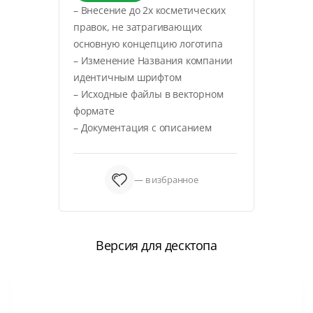
– Внесение до 2х косметических
правок, не затрагивающих
основную концепцию логотипа
– Изменение Названия компании
идентичным шрифтом
– Исходные файлы в векторном
формате
– Документация с описанием
— в избранное
Версия для десктопа