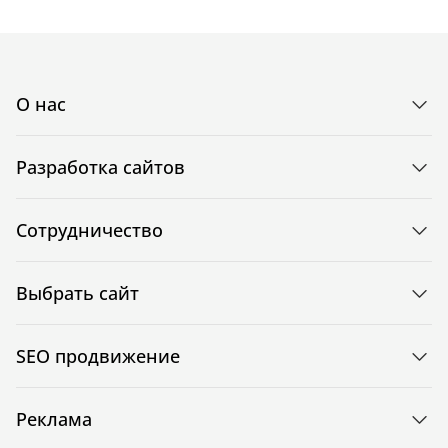
О нас
Разработка сайтов
Сотрудничество
Выбрать сайт
SEO продвижение
Реклама