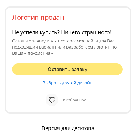
Логотип продан
Не успели купить? Ничего страшного!
Оставьте заявку и мы постараемся найти для Вас
подходящий вариант или разработаем логотип по
Вашим пожеланиям.
Оставить заявку
Выбрать другой дизайн
— в избранное
Версия для десктопа