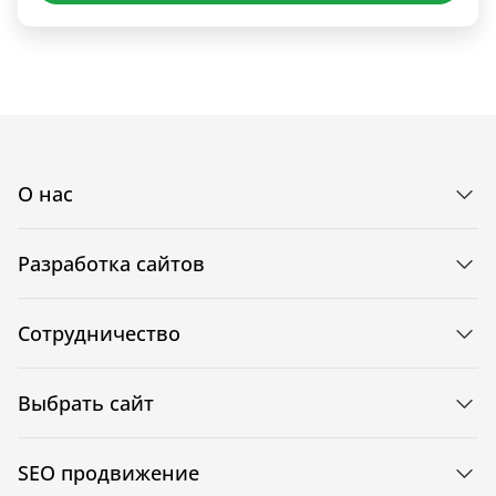
О нас
Разработка сайтов
Сотрудничество
Выбрать сайт
SEO продвижение