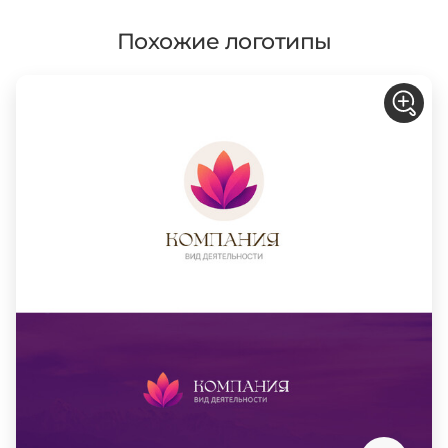
Похожие логотипы