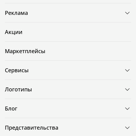
Реклама
Акции
Маркетплейсы
Сервисы
Логотипы
Блог
Представительства