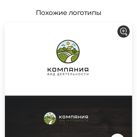
Похожие логотипы