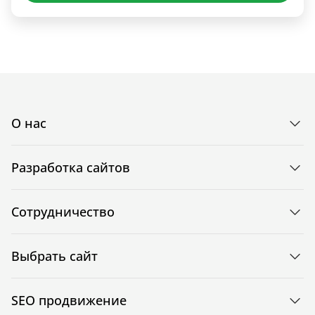
О нас
Разработка сайтов
Сотрудничество
Выбрать сайт
SEO продвижение