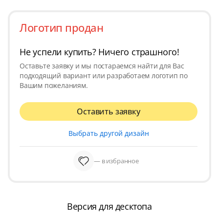
Логотип продан
Не успели купить? Ничего страшного!
Оставьте заявку и мы постараемся найти для Вас
подходящий вариант или разработаем логотип по
Вашим пожеланиям.
Оставить заявку
Выбрать другой дизайн
— в избранное
Версия для десктопа