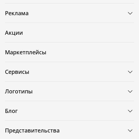
Реклама
Акции
Маркетплейсы
Сервисы
Логотипы
Блог
Представительства