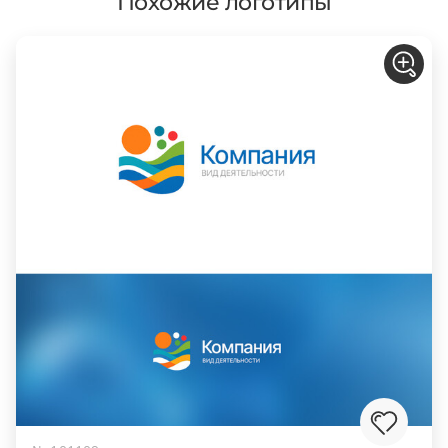
Похожие логотипы