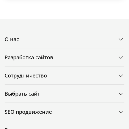
О нас
Разработка сайтов
Сотрудничество
Выбрать сайт
SEO продвижение