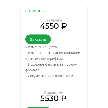
СТОИМОСТЬ
Без правок
4550 ₽
Заказать
– Изменение цвета
– Изменение Названия компании
идентичным шрифтом
– Исходные файлы в векторном
формате
– Документация с описанием
С правками
5530 ₽