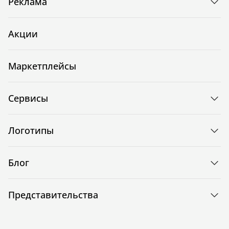
Реклама
Акции
Маркетплейсы
Сервисы
Логотипы
Блог
Представительства