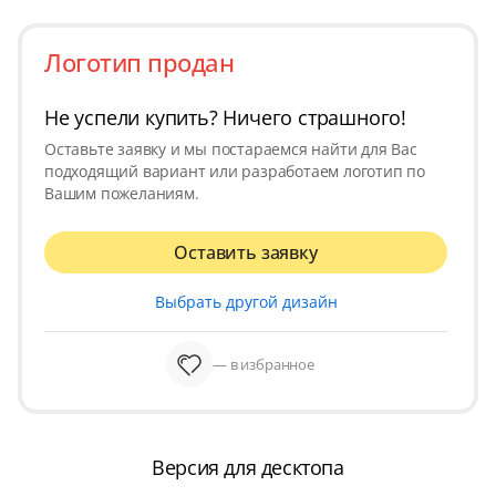
Логотип продан
Не успели купить? Ничего страшного!
Оставьте заявку и мы постараемся найти для Вас
подходящий вариант или разработаем логотип по
Вашим пожеланиям.
Оставить заявку
Выбрать другой дизайн
— в избранное
Версия для десктопа