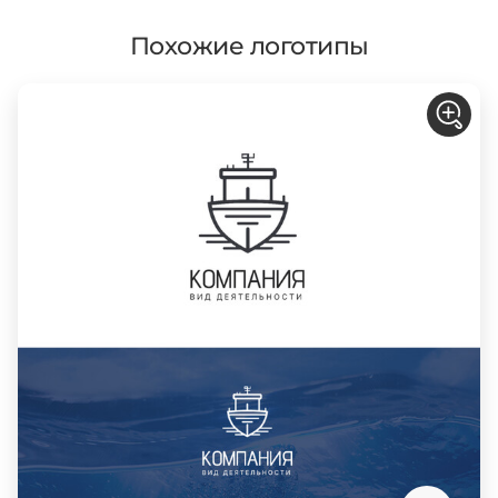
Похожие логотипы