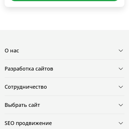
О нас
Разработка сайтов
Сотрудничество
Выбрать сайт
SEO продвижение