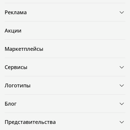
Реклама
Акции
Маркетплейсы
Сервисы
Логотипы
Блог
Представительства