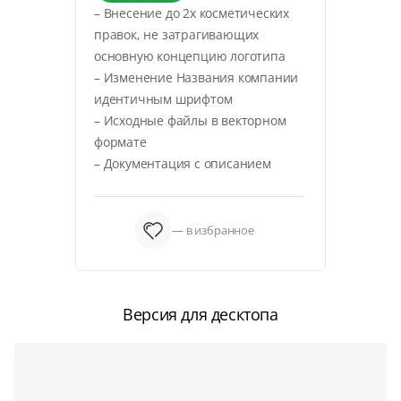
– Внесение до 2х косметических
правок, не затрагивающих
основную концепцию логотипа
– Изменение Названия компании
идентичным шрифтом
– Исходные файлы в векторном
формате
– Документация с описанием
— в избранное
Версия для десктопа