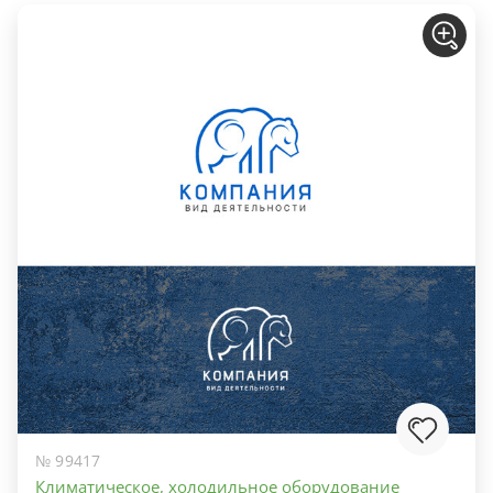
№ 99417
Климатическое, холодильное оборудование