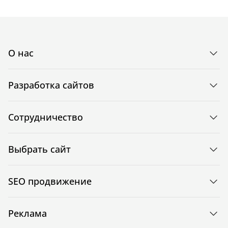
О нас
Разработка сайтов
Сотрудничество
Выбрать сайт
SEO продвижение
Реклама