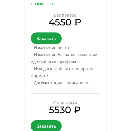
СТОИМОСТЬ
Без правок
4550 ₽
Заказать
– Изменение цвета
– Изменение Названия компании
идентичным шрифтом
– Исходные файлы в векторном
формате
– Документация с описанием
С правками
5530 ₽
Заказать