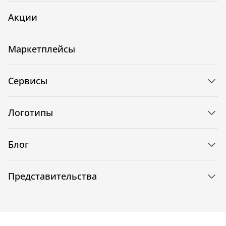
Акции
Маркетплейсы
Сервисы
Логотипы
Блог
Представительства