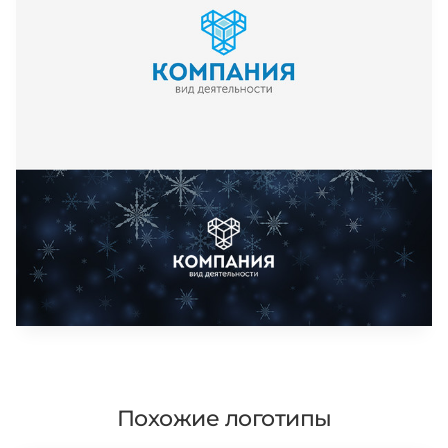
Похожие логотипы