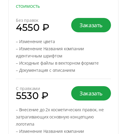
СТОИМОСТЬ
Без правок
4550 ₽
Заказать
– Изменение цвета
– Изменение Названия компании
идентичным шрифтом
– Исходные файлы в векторном формате
– Документация с описанием
С правками
5530 ₽
Заказать
– Внесение до 2х косметических правок, не
затрагивающих основную концепцию
логотипа
– Изменение Названия компании