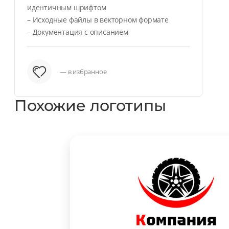
идентичным шрифтом
– Исходные файлы в векторном формате
– Документация с описанием
— в избранное
Похожие логотипы