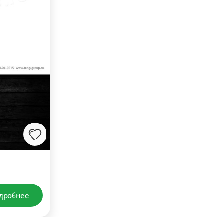
дробнее