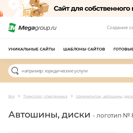
Создание с
УНИКАЛЬНЫЕ САЙТЫ
ШАБЛОНЫ САЙТОВ
ГОТОВЫ
Все
Транспорт, спецтехника
Шиномонтаж, автошины, диск
Автошины, диски
- логотип № 