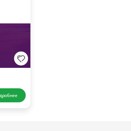
дробнее