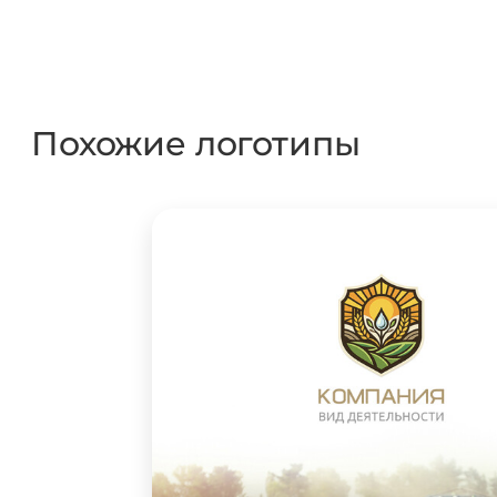
Похожие логотипы