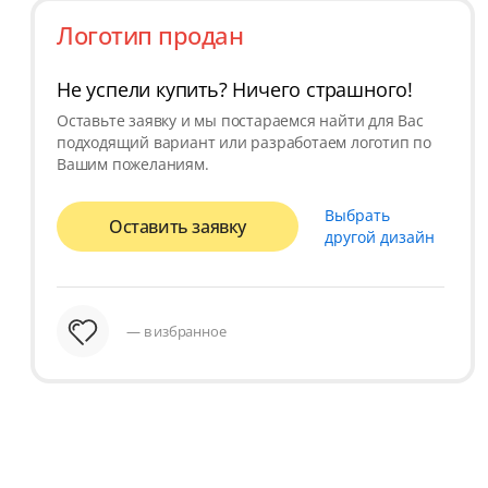
Логотип продан
Не успели купить? Ничего страшного!
Оставьте заявку и мы постараемся найти для Вас
подходящий вариант или разработаем логотип по
Вашим пожеланиям.
Выбрать
Оставить заявку
другой дизайн
— в избранное