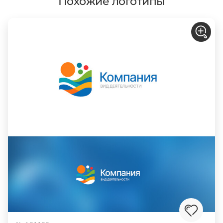
Похожие логотипы