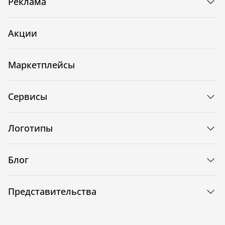
Реклама
Акции
Маркетплейсы
Сервисы
Логотипы
Блог
Представительства