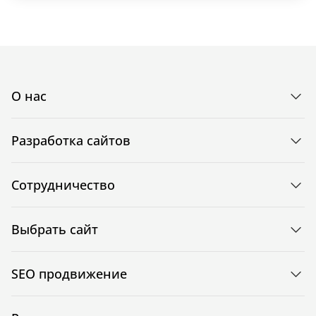
О нас
Разработка сайтов
Сотрудничество
Выбрать сайт
SEO продвижение