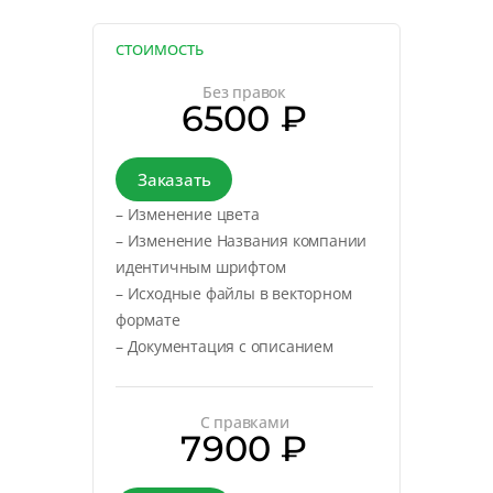
СТОИМОСТЬ
Без правок
6500 ₽
Заказать
– Изменение цвета
– Изменение Названия компании
идентичным шрифтом
– Исходные файлы в векторном
формате
– Документация с описанием
С правками
7900 ₽