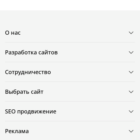
О нас
Разработка сайтов
Сотрудничество
Выбрать сайт
SEO продвижение
Реклама