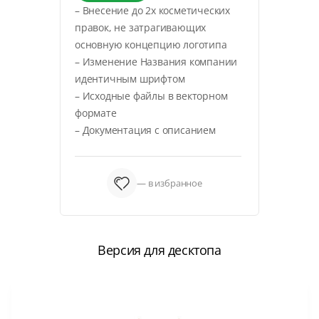
– Внесение до 2х косметических
правок, не затрагивающих
основную концепцию логотипа
– Изменение Названия компании
идентичным шрифтом
– Исходные файлы в векторном
формате
– Документация с описанием
— в избранное
Версия для десктопа