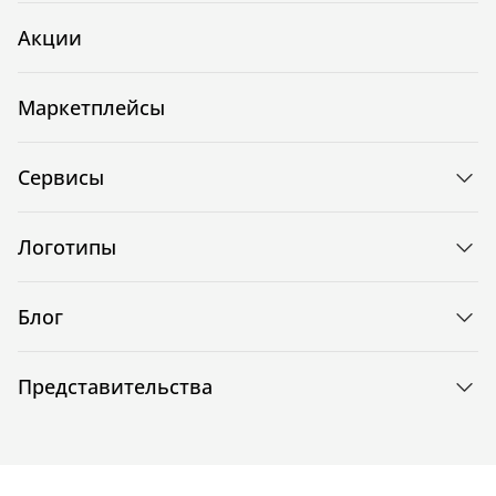
Акции
Маркетплейсы
Сервисы
Логотипы
Блог
Представительства