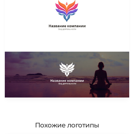
Похожие логотипы