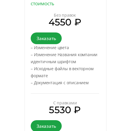
СТОИМОСТЬ
Без правок
4550 ₽
Заказать
– Изменение цвета
– Изменение Названия компании
идентичным шрифтом
– Исходные файлы в векторном
формате
– Документация с описанием
С правками
5530 ₽
Заказать