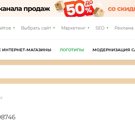
айтов
Выбрать сайт
Маркетинг
SEO
Реклама
Е ИНТЕРНЕТ-МАГАЗИНЫ
ЛОГОТИПЫ
МОДЕРНИЗАЦИЯ С
46
98746