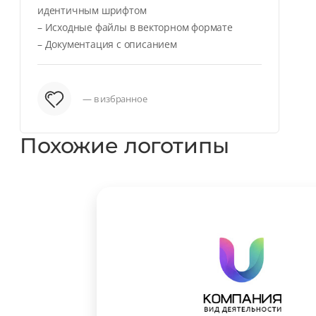
идентичным шрифтом
– Исходные файлы в векторном формате
– Документация с описанием
— в избранное
Похожие логотипы