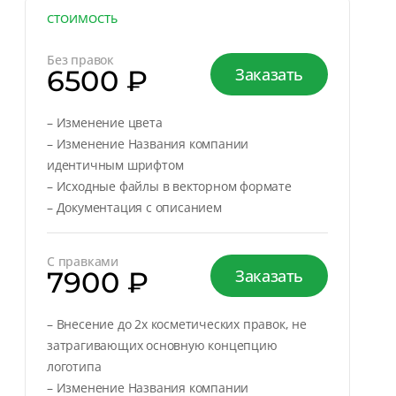
СТОИМОСТЬ
Без правок
6500 ₽
Заказать
– Изменение цвета
– Изменение Названия компании
идентичным шрифтом
– Исходные файлы в векторном формате
– Документация с описанием
С правками
7900 ₽
Заказать
– Внесение до 2х косметических правок, не
затрагивающих основную концепцию
логотипа
– Изменение Названия компании