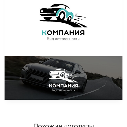
Похожие логотипы