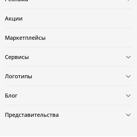
Акции
Маркетплейсы
Сервисы
Логотипы
Блог
Представительства