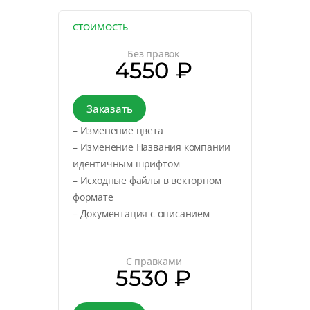
СТОИМОСТЬ
Без правок
4550 ₽
Заказать
– Изменение цвета
– Изменение Названия компании
идентичным шрифтом
– Исходные файлы в векторном
формате
– Документация с описанием
С правками
5530 ₽