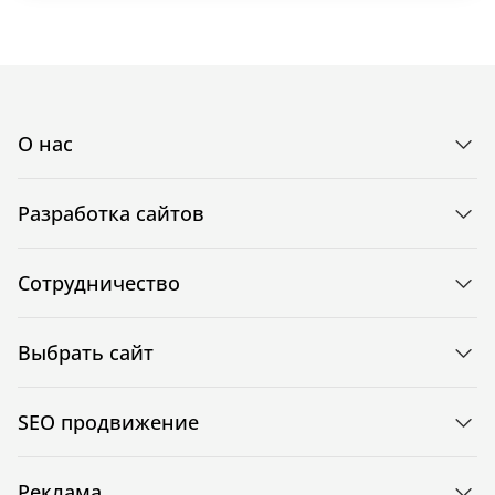
О нас
Разработка сайтов
Сотрудничество
Выбрать сайт
SEO продвижение
Реклама