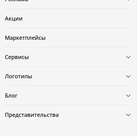
Акции
Маркетплейсы
Сервисы
Логотипы
Блог
Представительства