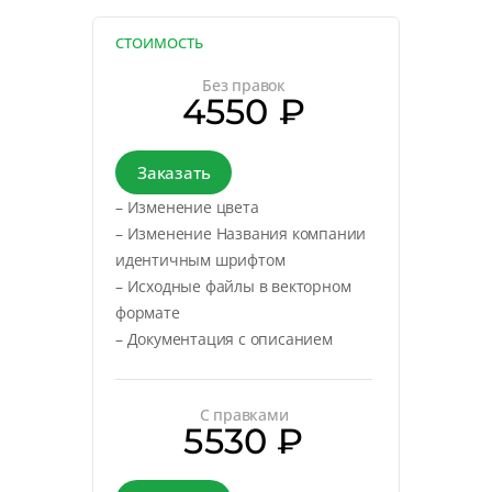
СТОИМОСТЬ
Без правок
4550 ₽
Заказать
– Изменение цвета
– Изменение Названия компании
идентичным шрифтом
– Исходные файлы в векторном
формате
– Документация с описанием
С правками
5530 ₽