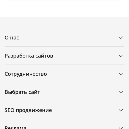
О нас
Разработка сайтов
Сотрудничество
Выбрать сайт
SEO продвижение
Реклама