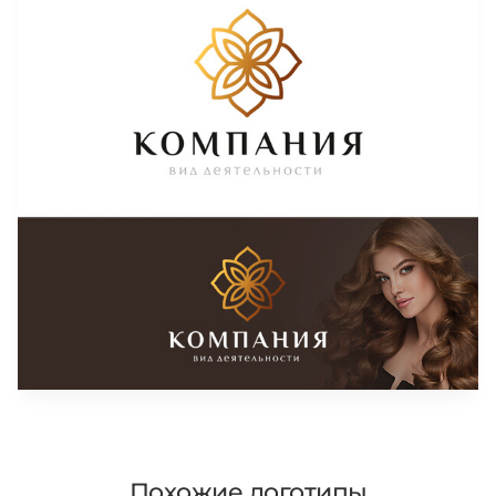
Похожие логотипы