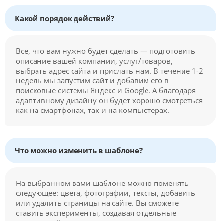
Какой порядок действий?
Все, что вам нужно будет сделать — подготовить
описание вашей компании, услуг/товаров,
выбрать адрес сайта и прислать нам. В течение 1-2
недель мы запустим сайт и добавим его в
поисковые системы Яндекс и Google. А благодаря
адаптивному дизайну он будет хорошо смотреться
как на смартфонах, так и на компьютерах.
Что можно изменить в шаблоне?
На выбранном вами шаблоне можно поменять
следующее: цвета, фотографии, тексты, добавить
или удалить страницы на сайте. Вы сможете
ставить эксперименты, создавая отдельные