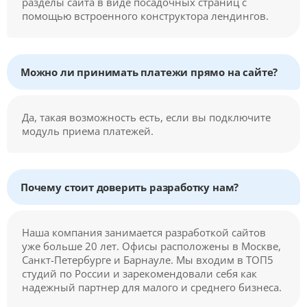
разделы сайта в виде посадочных страниц с
помощью встроенного конструктора лендингов.
Можно ли принимать платежи прямо на сайте?
Да, такая возможность есть, если вы подключите
модуль приема платежей.
Почему стоит доверить разработку нам?
Наша компания занимается разработкой сайтов
уже больше 20 лет. Офисы расположены в Москве,
Санкт-Петербурге и Барнауле. Мы входим в ТОП5
студий по России и зарекомендовали себя как
надежный партнер для малого и среднего бизнеса.