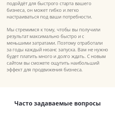
подойдёт для быстрого старта вашего
бизнеса, он может гибко и легко
настраиваться под ваши потребности.
Мы стремимся к тому, чтобы вы получили
результат максимально быстро и с
меньшими затратами. Поэтому отработали
за годы каждый нюанс запуска. Вам не нужно
будет платить много и долго ждать. С новым
сайтом вы сможете ощутить наибольший
эффект для продвижения бизнеса.
Часто задаваемые вопросы