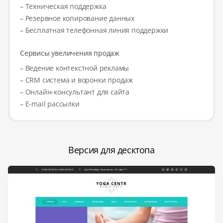
– Техническая поддержка
– Резервное копирование данных
– Бесплатная телефонная линия поддержки
Сервисы увеличения продаж
– Ведение контекстной рекламы
– CRM система и воронки продаж
– Онлайн-консультант для сайта
– E-mail рассылки
Версия для десктопа