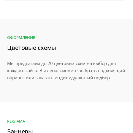
ОФОРМЛЕНИЕ
Цветовые схемы
Мы предлагаем до 20 цветовых схем на выбор для
каждого сайта. Вы легко сможете выбрать подходящий
вариант или заказать индивидуальный подбор.
РЕКЛАМА
Баннеры