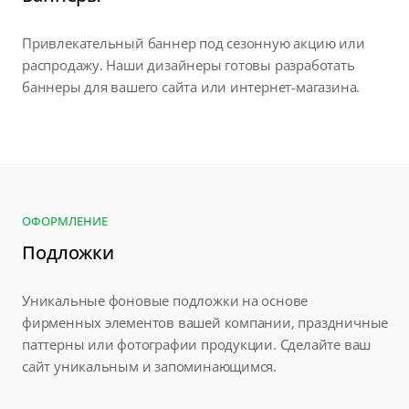
Привлекательный баннер под сезонную акцию или
распродажу. Наши дизайнеры готовы разработать
баннеры для вашего сайта или интернет-магазина.
ОФОРМЛЕНИЕ
Подложки
Уникальные фоновые подложки на основе
фирменных элементов вашей компании, праздничные
паттерны или фотографии продукции. Сделайте ваш
сайт уникальным и запоминающимся.