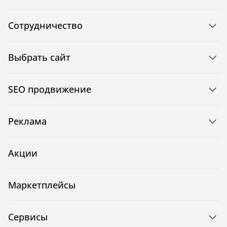
Сотрудничество
Выбрать сайт
SEO продвижение
Реклама
Акции
Маркетплейсы
Сервисы