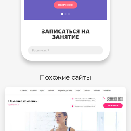
Похожие сайты