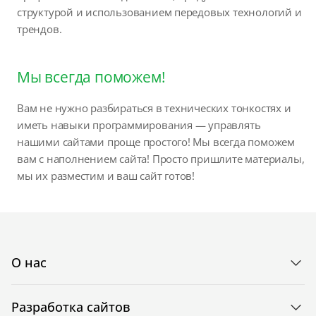
структурой и использованием передовых технологий и
трендов.
Мы всегда поможем!
Вам не нужно разбираться в технических тонкостях и
иметь навыки программирования — управлять
нашими сайтами проще простого! Мы всегда поможем
вам с наполнением сайта! Просто пришлите материалы,
мы их разместим и ваш сайт готов!
О нас
Разработка сайтов