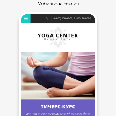
Мобильная версия