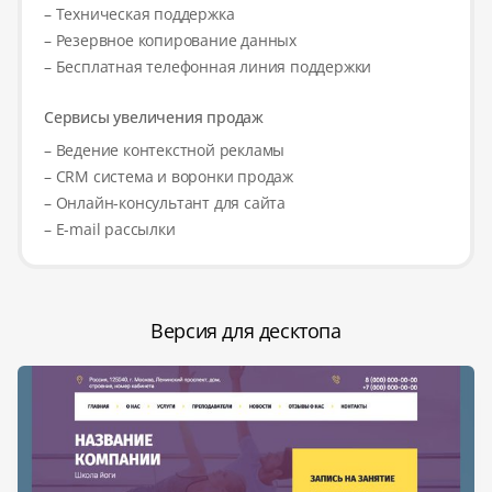
– Техническая поддержка
– Резервное копирование данных
– Бесплатная телефонная линия поддержки
Сервисы увеличения продаж
– Ведение контекстной рекламы
– CRM система и воронки продаж
– Онлайн-консультант для сайта
– E-mail рассылки
Версия для десктопа