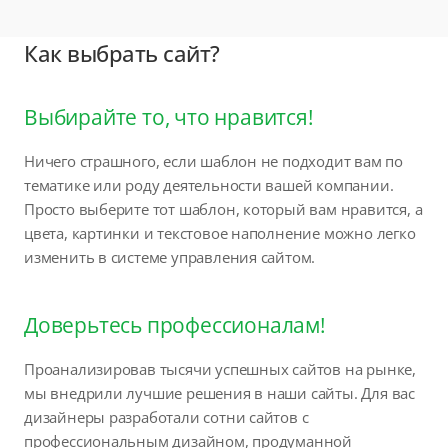
Как выбрать сайт?
Выбирайте то, что нравится!
Ничего страшного, если шаблон не подходит вам по
тематике или роду деятельности вашей компании.
Просто выберите тот шаблон, который вам нравится, а
цвета, картинки и текстовое наполнение можно легко
изменить в системе управления сайтом.
Доверьтесь профессионалам!
Проанализировав тысячи успешных сайтов на рынке,
мы внедрили лучшие решения в наши сайты. Для вас
дизайнеры разработали сотни сайтов с
профессиональным дизайном, продуманной