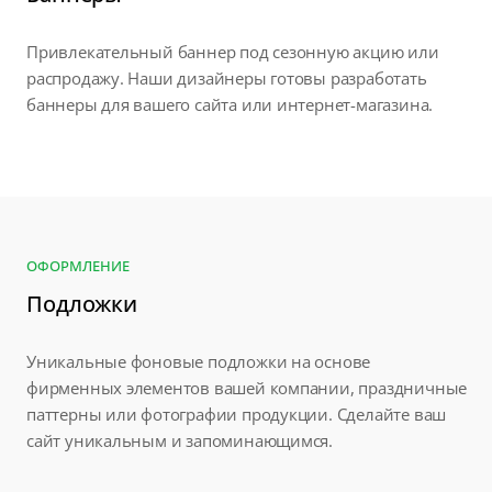
Привлекательный баннер под сезонную акцию или
распродажу. Наши дизайнеры готовы разработать
баннеры для вашего сайта или интернет-магазина.
ОФОРМЛЕНИЕ
Подложки
Уникальные фоновые подложки на основе
фирменных элементов вашей компании, праздничные
паттерны или фотографии продукции. Сделайте ваш
сайт уникальным и запоминающимся.