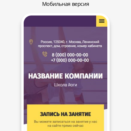
Мобильная версия