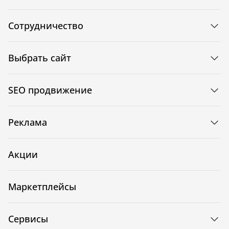
Сотрудничество
Выбрать сайт
SEO продвижение
Реклама
Акции
Маркетплейсы
Сервисы