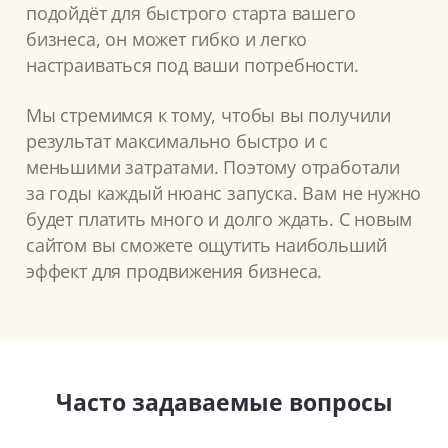
подойдёт для быстрого старта вашего
бизнеса, он может гибко и легко
настраиваться под ваши потребности.
Мы стремимся к тому, чтобы вы получили
результат максимально быстро и с
меньшими затратами. Поэтому отработали
за годы каждый нюанс запуска. Вам не нужно
будет платить много и долго ждать. С новым
сайтом вы сможете ощутить наибольший
эффект для продвижения бизнеса.
Часто задаваемые вопросы