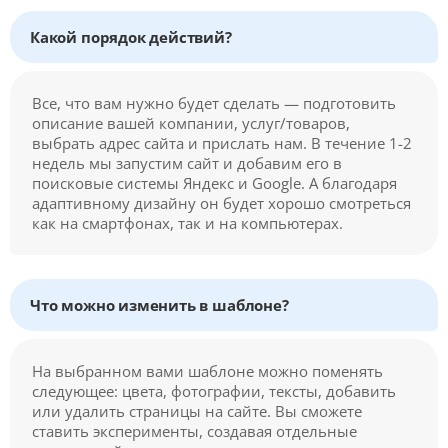
Какой порядок действий?
Все, что вам нужно будет сделать — подготовить
описание вашей компании, услуг/товаров,
выбрать адрес сайта и прислать нам. В течение 1-2
недель мы запустим сайт и добавим его в
поисковые системы Яндекс и Google. А благодаря
адаптивному дизайну он будет хорошо смотреться
как на смартфонах, так и на компьютерах.
Что можно изменить в шаблоне?
На выбранном вами шаблоне можно поменять
следующее: цвета, фотографии, тексты, добавить
или удалить страницы на сайте. Вы сможете
ставить эксперименты, создавая отдельные