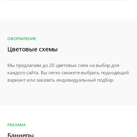
ОФОРМЛЕНИЕ
Цветовые схемы
Мы предлагаем до 20 цветовых схем на выбор для
каждого сайта. Вы легко сможете выбрать подходящий
вариант или заказать индивидуальный подбор.
РЕКЛАМА
Баннеры