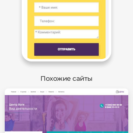
Похожие сайты