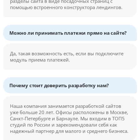
разделы сайта в виде посадочных страниц с
помощью встроенного конструктора лендингов.
Можно ли принимать платежи прямо на сайте?
Да, такая возможность есть, если вы подключите
модуль приема платежей.
Почему стоит доверить разработку нам?
Наша компания занимается разработкой сайтов
уже больше 20 лет. Офисы расположены в Москве,
Санкт-Петербурге и Барнауле. Мы входим в ТОП5
студий по России и зарекомендовали себя как
надежный партнер для малого и среднего бизнеса.