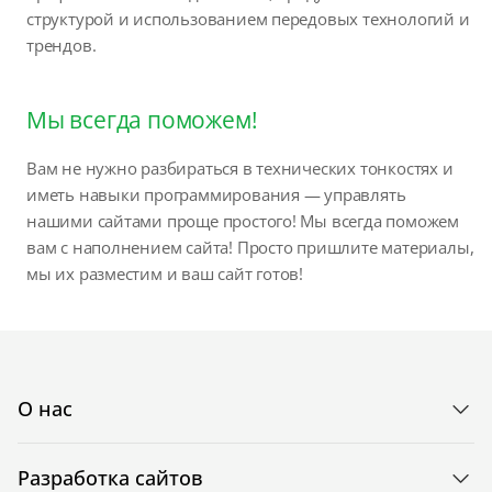
структурой и использованием передовых технологий и
трендов.
Мы всегда поможем!
Вам не нужно разбираться в технических тонкостях и
иметь навыки программирования — управлять
нашими сайтами проще простого! Мы всегда поможем
вам с наполнением сайта! Просто пришлите материалы,
мы их разместим и ваш сайт готов!
О нас
Разработка сайтов