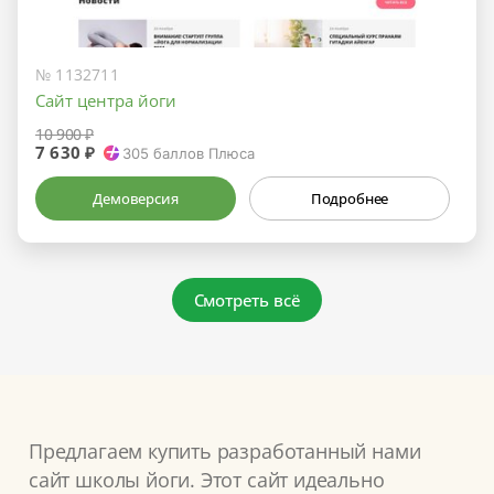
№ 1132711
Сайт центра йоги
10 900 ₽
7 630 ₽
305
баллов Плюса
Демоверсия
Подробнее
Смотреть всё
Предлагаем купить разработанный нами
сайт школы йоги. Этот сайт идеально