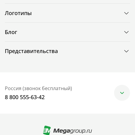
Логотипы
Блог
Представительства
Россия (звонок бесплатный)
8 800 555-63-42
Москва
+7 (499) 705-30-10