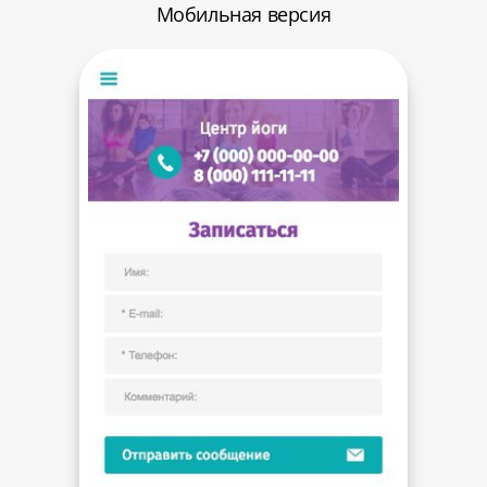
Мобильная версия