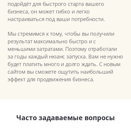
подойдёт для быстрого старта вашего
бизнеса, он может гибко и легко
настраиваться под ваши потребности.
Мы стремимся к тому, чтобы вы получили
результат максимально быстро и с
меньшими затратами. Поэтому отработали
за годы каждый нюанс запуска. Вам не нужно
будет платить много и долго ждать. С новым
сайтом вы сможете ощутить наибольший
эффект для продвижения бизнеса.
Часто задаваемые вопросы