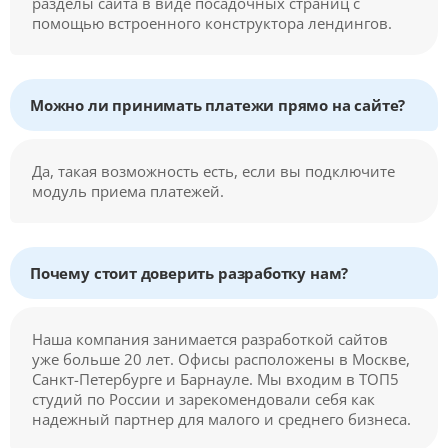
разделы сайта в виде посадочных страниц с
помощью встроенного конструктора лендингов.
Можно ли принимать платежи прямо на сайте?
Да, такая возможность есть, если вы подключите
модуль приема платежей.
Почему стоит доверить разработку нам?
Наша компания занимается разработкой сайтов
уже больше 20 лет. Офисы расположены в Москве,
Санкт-Петербурге и Барнауле. Мы входим в ТОП5
студий по России и зарекомендовали себя как
надежный партнер для малого и среднего бизнеса.