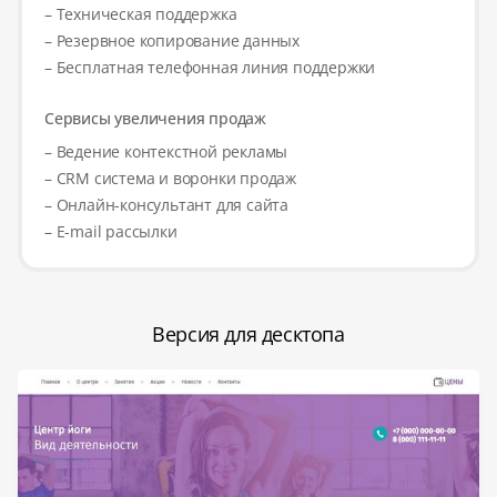
– Техническая поддержка
– Резервное копирование данных
– Бесплатная телефонная линия поддержки
Сервисы увеличения продаж
– Ведение контекстной рекламы
– CRM система и воронки продаж
– Онлайн-консультант для сайта
– E-mail рассылки
Версия для десктопа