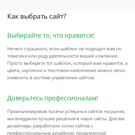
Как выбрать сайт?
Выбирайте то, что нравится!
Ничего страшного, если шаблон не подходит вам по
тематике или роду деятельности вашей компании.
Просто выберите тот шаблон, который вам нравится, а
цвета, картинки и текстовое наполнение можно легко
изменить в системе управления сайтом.
Доверьтесь профессионалам!
Проанализировав тысячи успешных сайтов на рынке,
мы внедрили лучшие решения в наши сайты. Для вас
дизайнеры разработали сотни сайтов с
профессиональным дизайном, продуманной