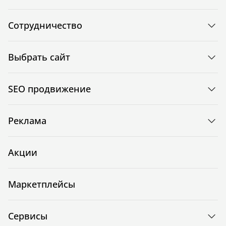
Сотрудничество
Выбрать сайт
SEO продвижение
Реклама
Акции
Маркетплейсы
Сервисы