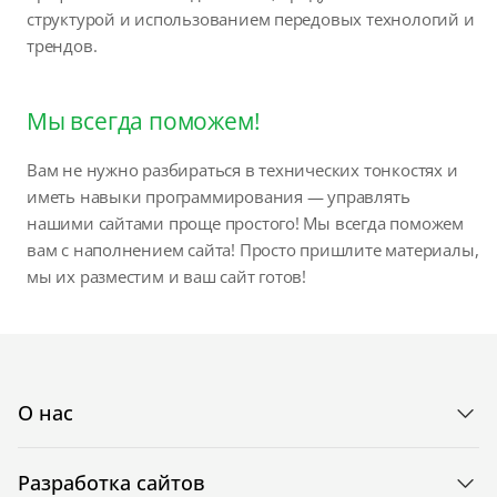
структурой и использованием передовых технологий и
трендов.
Мы всегда поможем!
Вам не нужно разбираться в технических тонкостях и
иметь навыки программирования — управлять
нашими сайтами проще простого! Мы всегда поможем
вам с наполнением сайта! Просто пришлите материалы,
мы их разместим и ваш сайт готов!
О нас
Разработка сайтов