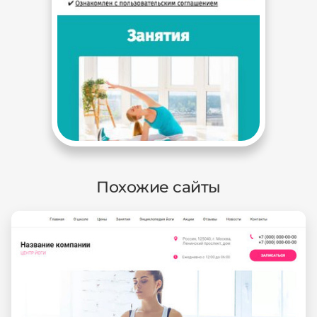
Похожие сайты