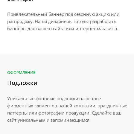
Привлекательный баннер под сезонную акцию или
распродажу. Наши дизайнеры готовы разработать
баннеры для вашего сайта или интернет-магазина.
ОФОРМЛЕНИЕ
Подложки
Уникальные фоновые подложки на основе
фирменных элементов вашей компании, праздничные
паттерны или фотографии продукции. Сделайте ваш
сайт уникальным и запоминающимся.