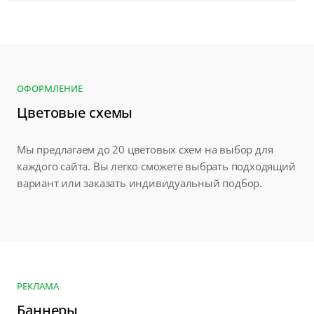
ОФОРМЛЕНИЕ
Цветовые схемы
Мы предлагаем до 20 цветовых схем на выбор для
каждого сайта. Вы легко сможете выбрать подходящий
вариант или заказать индивидуальный подбор.
РЕКЛАМА
Баннеры