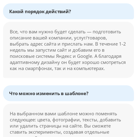
Какой порядок действий?
Все, что вам нужно будет сделать — подготовить
описание вашей компании, услуг/товаров,
выбрать адрес сайта и прислать нам. В течение 1-2
недель мы запустим сайт и добавим его в
поисковые системы Яндекс и Google. А благодаря
адаптивному дизайну он будет хорошо смотреться
как на смартфонах, так и на компьютерах.
Что можно изменить в шаблоне?
На выбранном вами шаблоне можно поменять
следующее: цвета, фотографии, тексты, добавить
или удалить страницы на сайте. Вы сможете
ставить эксперименты, создавая отдельные