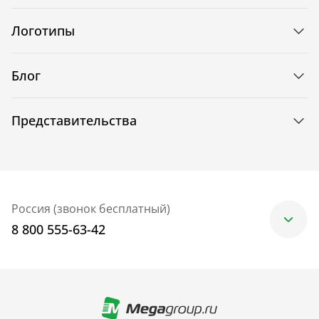
Логотипы
Блог
Представительства
Россия (звонок бесплатный)
8 800 555-63-42
Москва
+7 (499) 705-30-10