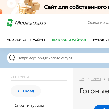
Создание с
УНИКАЛЬНЫЕ САЙТЫ
ШАБЛОНЫ САЙТОВ
ГОТОВЫ
КАТЕГОРИИ
Все
Сайты
Готовые
Назад
Спорт и туризм