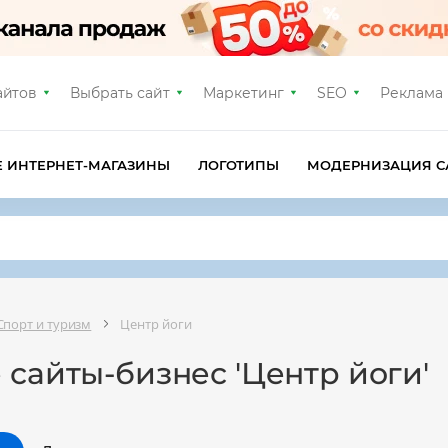
айтов
Выбрать сайт
Маркетинг
SEO
Реклама
Е ИНТЕРНЕТ-МАГАЗИНЫ
ЛОГОТИПЫ
МОДЕРНИЗАЦИЯ С
Спорт и туризм
Центр йоги
 сайты-бизнес 'Центр йоги'