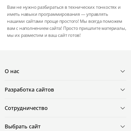
Вам не нужно разбираться в технических тонкостях и
иметь навыки программирования — управлять
нашими сайтами проще простого! Мы всегда поможем
вам с наполнением сайта! Просто пришлите материалы,
мы их разместим и ваш сайт готов!
О нас
Разработка сайтов
Сотрудничество
Выбрать сайт