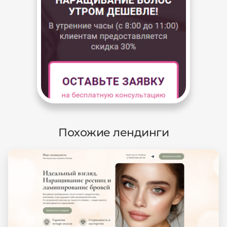
Похожие лендинги