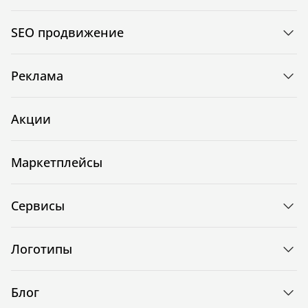
SEO продвижение
Реклама
Акции
Маркетплейсы
Сервисы
Логотипы
Блог