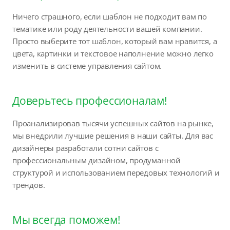
Ничего страшного, если шаблон не подходит вам по
тематике или роду деятельности вашей компании.
Просто выберите тот шаблон, который вам нравится, а
цвета, картинки и текстовое наполнение можно легко
изменить в системе управления сайтом.
Доверьтесь профессионалам!
Проанализировав тысячи успешных сайтов на рынке,
мы внедрили лучшие решения в наши сайты. Для вас
дизайнеры разработали сотни сайтов с
профессиональным дизайном, продуманной
структурой и использованием передовых технологий и
трендов.
Мы всегда поможем!