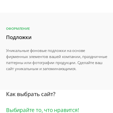
ОФОРМЛЕНИЕ
Подложки
Уникальные фоновые подложки на основе
фирменных элементов вашей компании, праздничные
паттерны или фотографии продукции. Сделайте ваш
сайт уникальным и запоминающимся.
Как выбрать сайт?
Выбирайте то, что нравится!