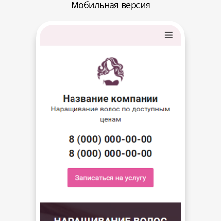
Мобильная версия