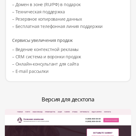
– Домен в зоне (RU/РФ) в подарок
– Техническая поддержка
– Резервное копирование данных
– Бесплатная телефонная линия поддержки
Сервисы увеличения продаж
– Ведение контекстной рекламы
– CRM система и воронки продаж
– Онлайн-консультант для сайта
– E-mail рассылки
Версия для десктопа