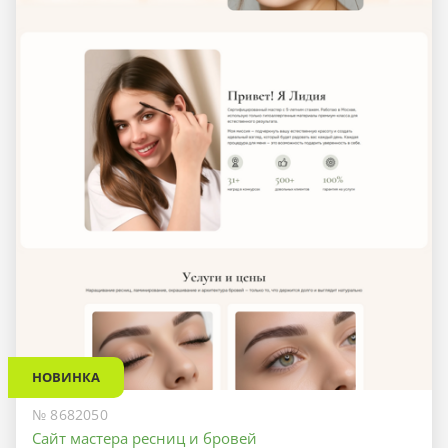
НОВИНКА
№ 8682050
Сайт мастера ресниц и бровей