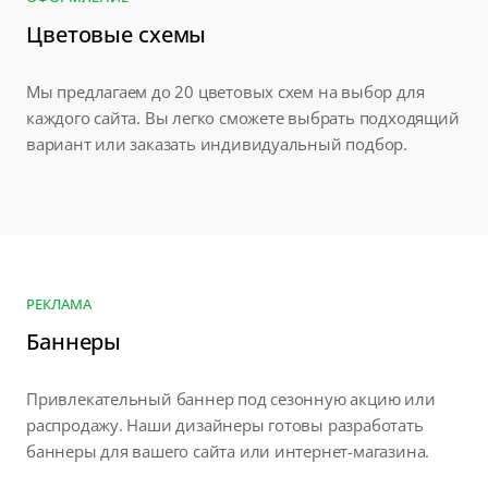
Цветовые схемы
Мы предлагаем до 20 цветовых схем на выбор для
каждого сайта. Вы легко сможете выбрать подходящий
вариант или заказать индивидуальный подбор.
РЕКЛАМА
Баннеры
Привлекательный баннер под сезонную акцию или
распродажу. Наши дизайнеры готовы разработать
баннеры для вашего сайта или интернет-магазина.