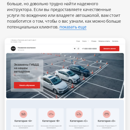
больше, но довольно трудно найти надежного
инструктора. Если вы предоставляете качественные
услуги по вождению или владеете автошколой, вам стоит
позаботится о том, чтобы о вас узнали, как можно больше
потенциальных клиентов.
показать еще