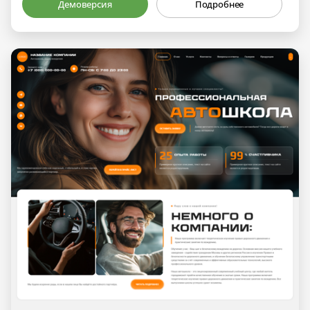
Демоверсия
Подробнее