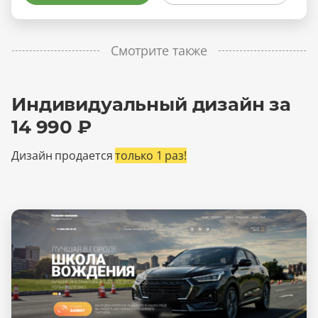
Смотрите также
Индивидуальный дизайн за
14 990 ₽
Дизайн продается
только 1 раз!