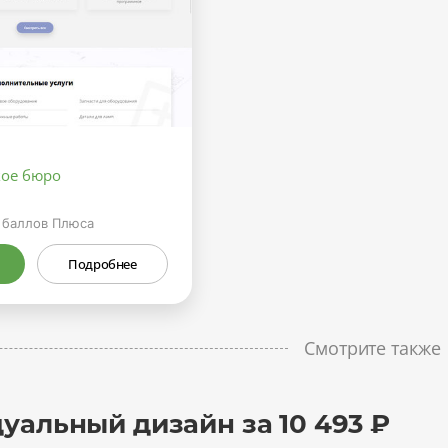
кое бюро
баллов Плюса
Подробнее
Смотрите также
уальный дизайн за 10 493 ₽