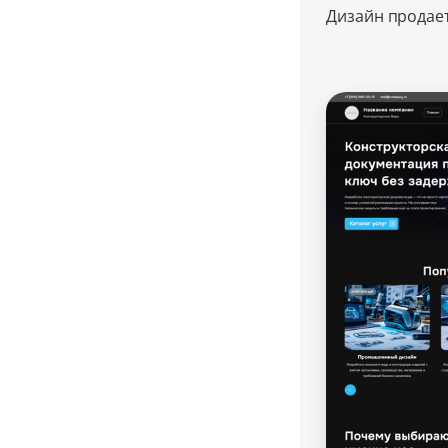
Дизайн продае