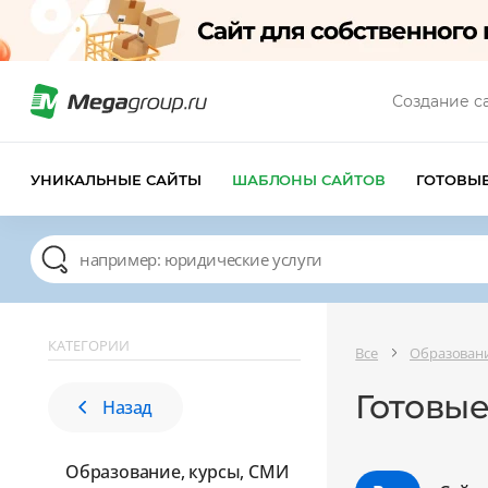
Создание с
УНИКАЛЬНЫЕ САЙТЫ
ШАБЛОНЫ САЙТОВ
ГОТОВЫ
КАТЕГОРИИ
Все
Образовани
Готовые
Назад
Образование, курсы, СМИ