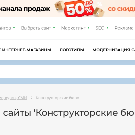
айтов
Выбрать сайт
Маркетинг
SEO
Реклама
Е ИНТЕРНЕТ-МАГАЗИНЫ
ЛОГОТИПЫ
МОДЕРНИЗАЦИЯ С
е, курсы, СМИ
Конструкторские бюро
 сайты 'Конструкторские бю