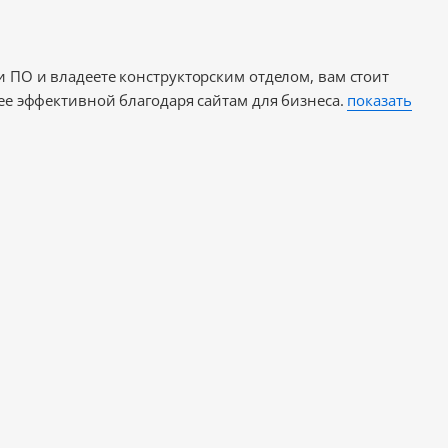
и ПО и владеете конструкторским отделом, вам стоит
лее эффективной благодаря сайтам для бизнеса.
показать